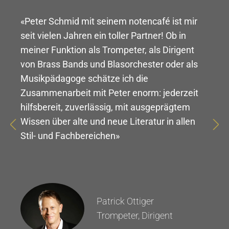
«Peter Schmid mit seinem notencafé ist mir
seit vielen Jahren ein toller Partner! Ob in
meiner Funktion als Trompeter, als Dirigent
von Brass Bands und Blasorchester oder als
Musikpädagoge schätze ich die
Zusammenarbeit mit Peter enorm: jederzeit
hilfsbereit, zuverlässig, mit ausgeprägtem
Wissen über alte und neue Literatur in allen
Stil- und Fachbereichen»
Patrick Ottiger
Trompeter, Dirigent