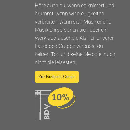
Höre auch du, wenn es knistert und
brummt, wenn wir Neuigkeiten
verbreiten, wenn sich Musiker und
Musiklehrpersonen sich über ein
Werk austauschen. Als Teil unserer
Facebook-Gruppe verpasst du
keinen Ton und keine Melodie. Auch
nicht die leisesten.
Zur Facebook-Gruppe