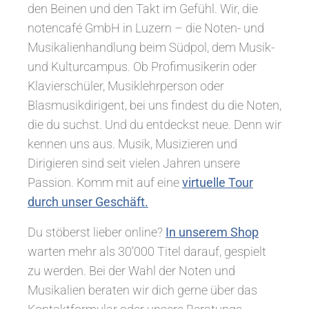
den Beinen und den Takt im Gefühl. Wir, die
notencafé GmbH in Luzern – die Noten- und
Musikalienhandlung beim Südpol, dem Musik-
und Kulturcampus. Ob Profimusikerin oder
Klavierschüler, Musiklehrperson oder
Blasmusikdirigent, bei uns findest du die Noten,
die du suchst. Und du entdeckst neue. Denn wir
kennen uns aus. Musik, Musizieren und
Dirigieren sind seit vielen Jahren unsere
Passion. Komm mit auf eine
virtuelle Tour
durch unser Geschäft.
Du stöberst lieber online?
In unserem Shop
warten mehr als 30’000 Titel darauf, gespielt
zu werden. Bei der Wahl der Noten und
Musikalien beraten wir dich gerne über das