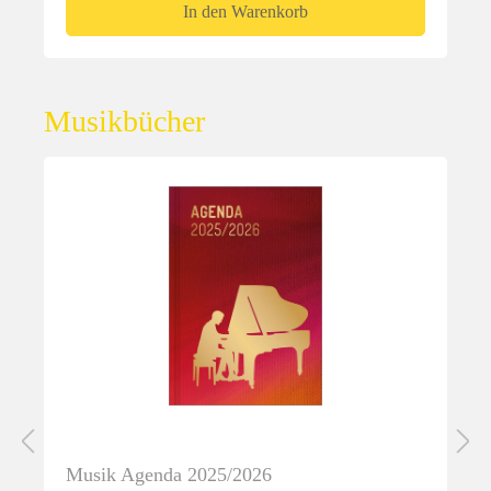
In den Warenkorb
Musikbücher
Musik Agenda 2025/2026