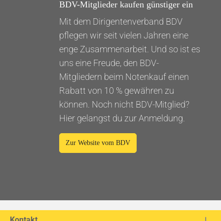
BDV-Mitglieder kaufen günstiger ein
Mit dem Dirigentenverband BDV
pflegen wir seit vielen Jahren eine
enge Zusammenarbeit. Und so ist es
uns eine Freude, den BDV-
Mitgliedern beim Notenkauf einen
Rabatt von 10 % gewähren zu
können. Noch nicht BDV-Mitglied?
Hier gelangst du zur Anmeldung.
Zur Website vom BDV
Kontakt