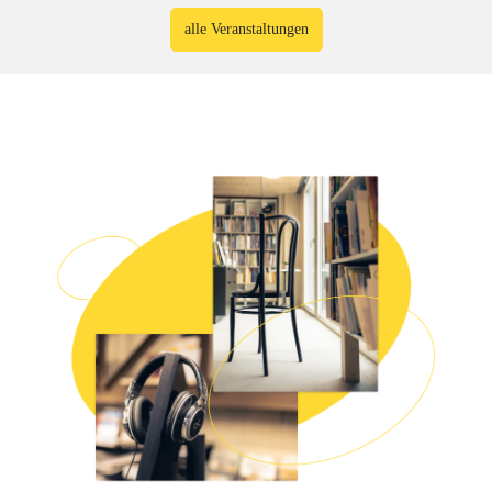
alle Veranstaltungen