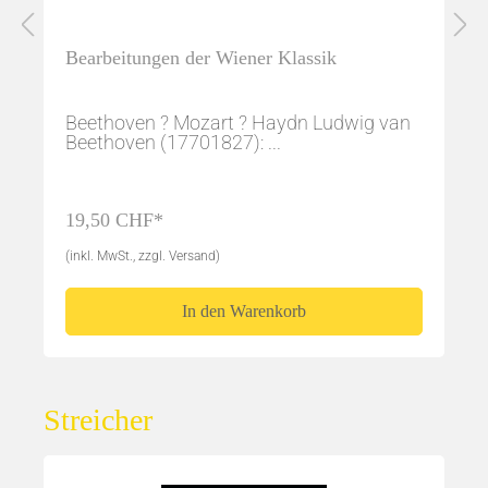
Bearbeitungen der Wiener Klassik
Beethoven ? Mozart ? Haydn Ludwig van
Beethoven (17701827): ...
19,50 CHF*
(inkl. MwSt., zzgl. Versand)
In den Warenkorb
Streicher