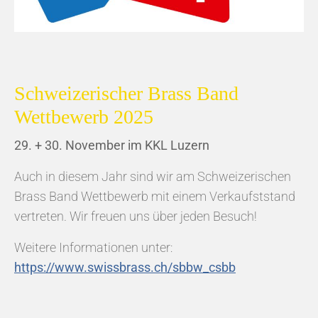
Schweizerischer Brass Band
Wettbewerb 2025
29. + 30. November im KKL Luzern
Auch in diesem Jahr sind wir am Schweizerischen
Brass Band Wettbewerb mit einem Verkaufststand
vertreten. Wir freuen uns über jeden Besuch!
Weitere Informationen unter:
https://www.swissbrass.ch/sbbw_csbb