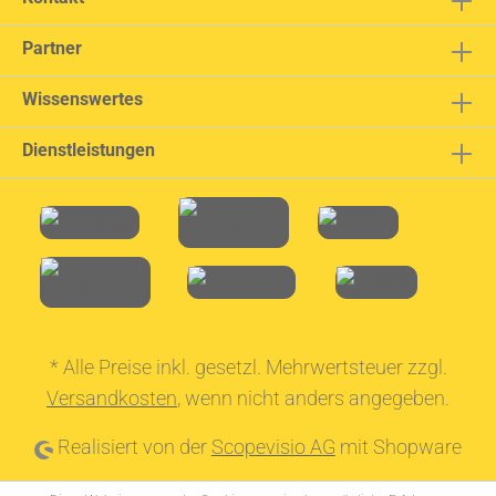
Partner
Wissenswertes
Dienstleistungen
* Alle Preise inkl. gesetzl. Mehrwertsteuer zzgl.
Versandkosten
, wenn nicht anders angegeben.
Realisiert von der
Scopevisio AG
mit Shopware