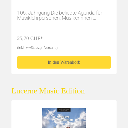
106. Jahrgang Die beliebte Agenda für
Musiklehrpersonen, Musikerinnen ...
25,70 CHF*
(inkl. MwSt., zzgl. Versand)
In den Warenkorb
Lucerne Music Edition