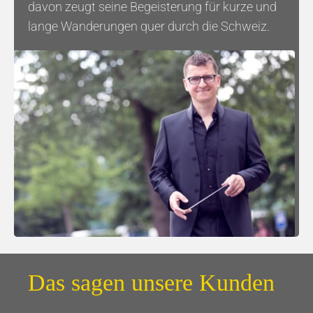
davon zeugt seine Begeisterung für kurze und
lange Wanderungen quer durch die Schweiz.
Das sagen unsere Kunden