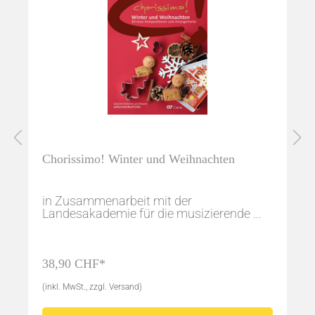
Chorissimo! Winter und Weihnachten
in Zusammenarbeit mit der
Landesakademie für die musizierende ...
38,90 CHF*
(inkl. MwSt., zzgl. Versand)