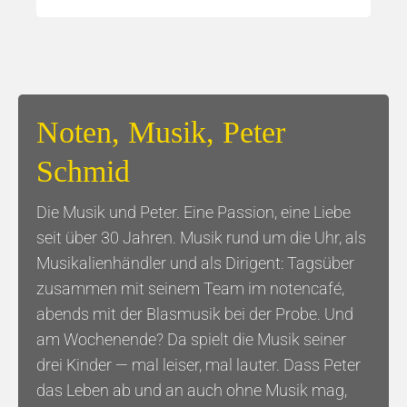
Noten, Musik, Peter
Schmid
Die Musik und Peter. Eine Passion, eine Liebe
seit über 30 Jahren. Musik rund um die Uhr, als
Musikalienhändler und als Dirigent: Tagsüber
zusammen mit seinem Team im notencafé,
abends mit der Blasmusik bei der Probe. Und
am Wochenende? Da spielt die Musik seiner
drei Kinder — mal leiser, mal lauter. Dass Peter
das Leben ab und an auch ohne Musik mag,