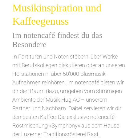
Musikinspiration und
Kaffeegenuss
Im notencafé findest du das
Besondere
In Partituren und Noten stöbern, über Werke
mit Berufskollegen diskutieren oder an unseren
Hörstationen in über 50’000 Blasmusik-
Aufnahmen reinhören. Im notencafé bieten wir
dir den Raum dazu, umgeben vom stimmigen
Ambiente der Musik Hug AG – unserem
Partner und Nachbarn. Dabei servieren wir dir
den besten Kaffee: Die exklusive notencafé-
Röstmischung «Symphony» aus dem Hause
der Luzerner Traditionsrösterei Rast.