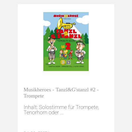
Musikheroes - Tanzl&G'stanzl #2 -
Trompete
Inhalt: Solostimme für Trompete,
Tenorhorn oder ...