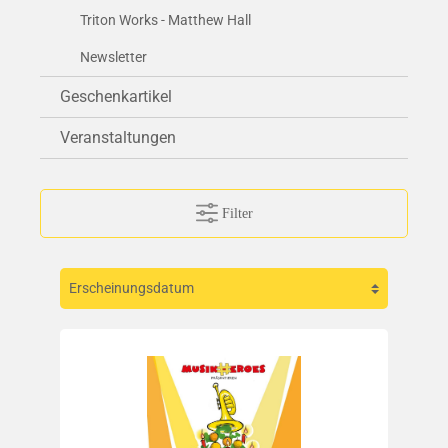
Triton Works - Matthew Hall
Newsletter
Geschenkartikel
Veranstaltungen
Filter