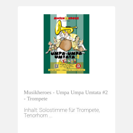
Musikheroes - Umpa Umpa Umtata #2
- Trompete
Inhalt: Solostimme für Trompete,
Tenorhorn ...