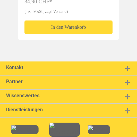
34,90 CHF*
(inkl. MwSt., zzgl. Versand)
In den Warenkorb
Kontakt
Partner
Wissenswertes
Dienstleistungen