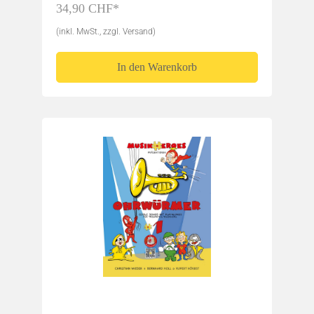
34,90 CHF*
(inkl. MwSt., zzgl. Versand)
In den Warenkorb