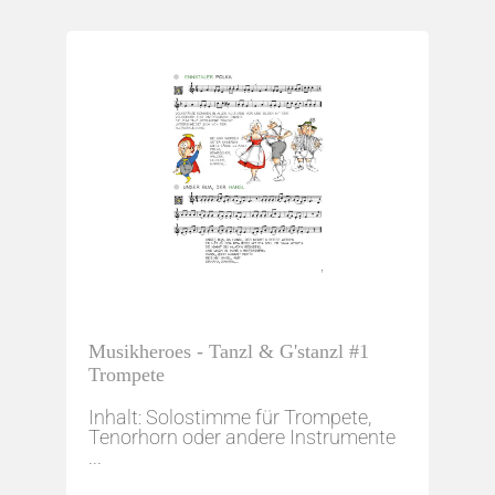
Musikheroes - Tanzl & G'stanzl #1
Trompete
Inhalt: Solostimme für Trompete,
Tenorhorn oder andere Instrumente
...