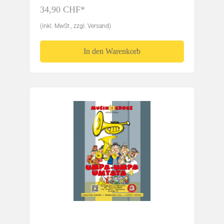
34,90 CHF*
(inkl. MwSt., zzgl. Versand)
In den Warenkorb