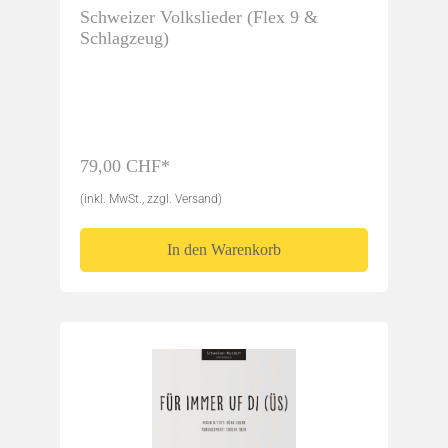
Schweizer Volkslieder (Flex 9 &
Schlagzeug)
79,00 CHF*
(inkl. MwSt., zzgl. Versand)
In den Warenkorb