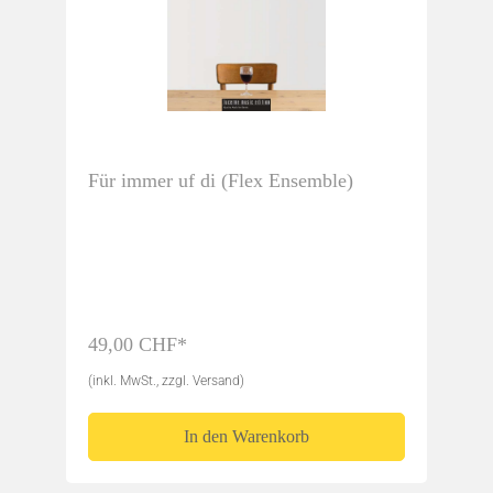
Für immer uf di (Flex Ensemble)
49,00 CHF*
(inkl. MwSt., zzgl. Versand)
In den Warenkorb