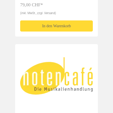
79,00 CHF*
(inkl. MwSt., zzgl. Versand)
In den Warenkorb