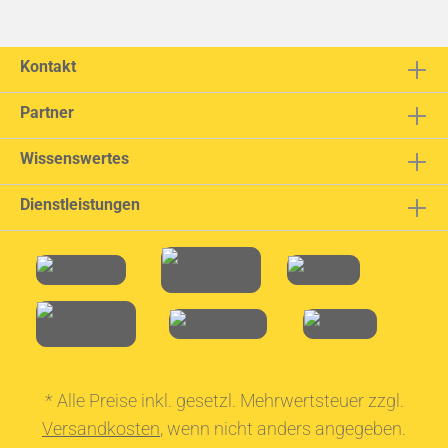
Kontakt
Partner
Wissenswertes
Dienstleistungen
* Alle Preise inkl. gesetzl. Mehrwertsteuer zzgl.
Versandkosten
, wenn nicht anders angegeben.