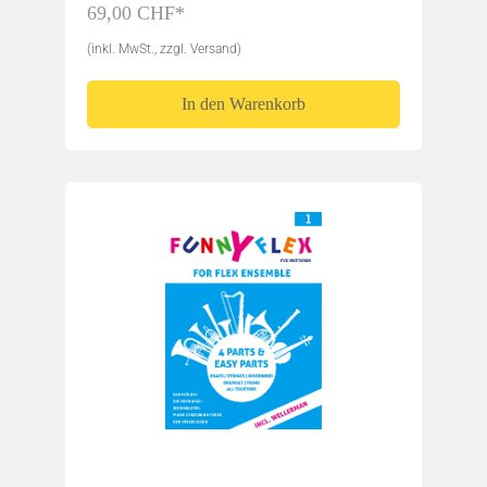
69,00 CHF*
(inkl. MwSt., zzgl. Versand)
In den Warenkorb