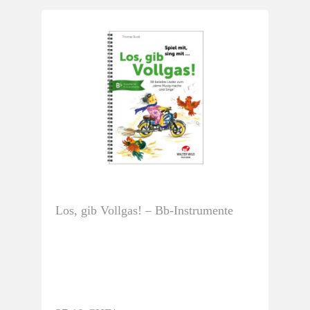
Los, gib Vollgas! – Bb-Instrumente