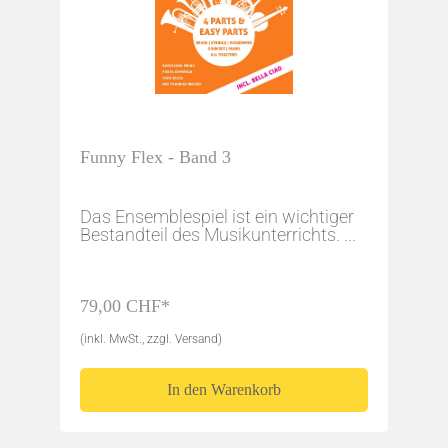
Funny Flex - Band 3
Das Ensemblespiel ist ein wichtiger
Bestandteil des Musikunterrichts. ...
79,00 CHF*
(inkl. MwSt., zzgl. Versand)
In den Warenkorb