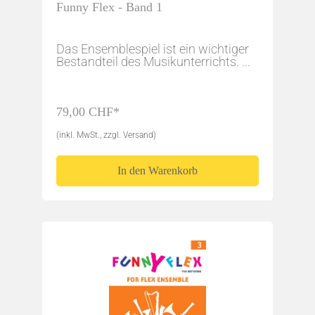
Funny Flex - Band 1
Das Ensemblespiel ist ein wichtiger
Bestandteil des Musikunterrichts. ...
79,00 CHF*
(inkl. MwSt., zzgl. Versand)
In den Warenkorb