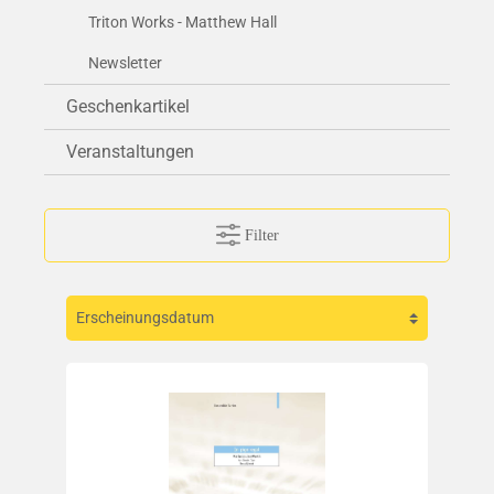
Triton Works - Matthew Hall
Newsletter
Geschenkartikel
Veranstaltungen
Filter