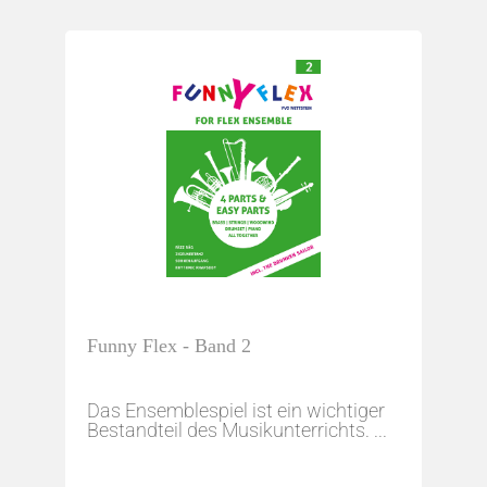
Funny Flex - Band 2
Das Ensemblespiel ist ein wichtiger
Bestandteil des Musikunterrichts. ...