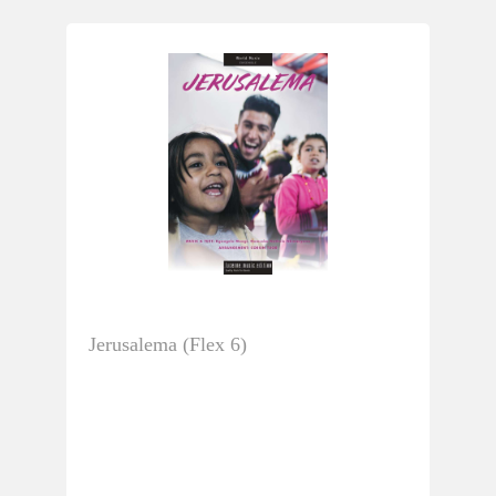
Jerusalema (Flex 6)