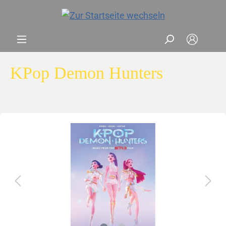
KPop Demon Hunters