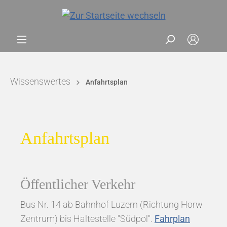
Wissenswertes
Anfahrtsplan
Anfahrtsplan
Öffentlicher Verkehr
Bus Nr. 14 ab Bahnhof Luzern (Richtung Horw
Zentrum) bis Haltestelle "Südpol".
Fahrplan