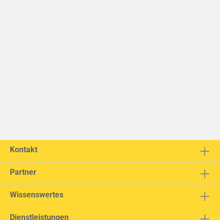
Kontakt
Partner
Wissenswertes
Dienstleistungen