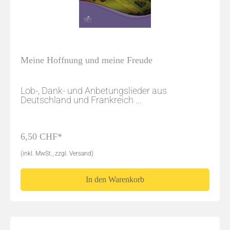
Meine Hoffnung und meine Freude
Lob-, Dank- und Anbetungslieder aus
Deutschland und Frankreich ...
6,50 CHF*
(inkl. MwSt., zzgl. Versand)
In den Warenkorb