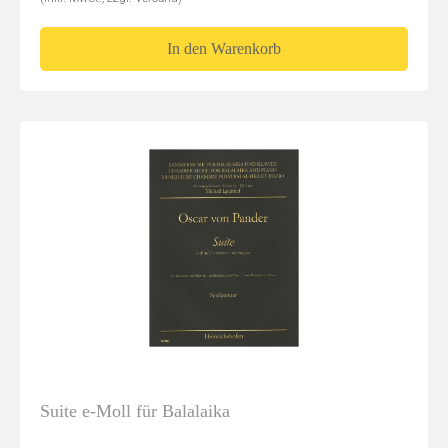
In den Warenkorb
Suite e-Moll für Balalaika