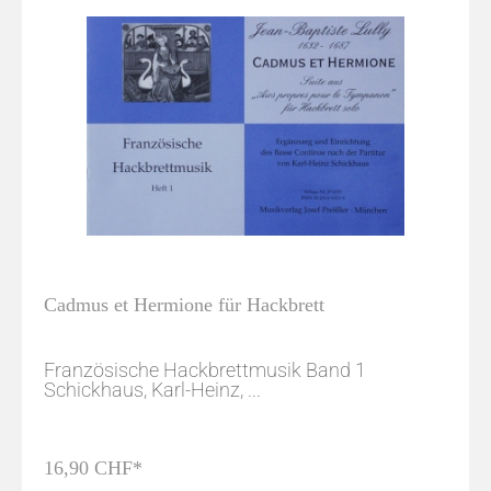
Cadmus et Hermione für Hackbrett
Französische Hackbrettmusik Band 1
Schickhaus, Karl-Heinz, ...
16,90 CHF*