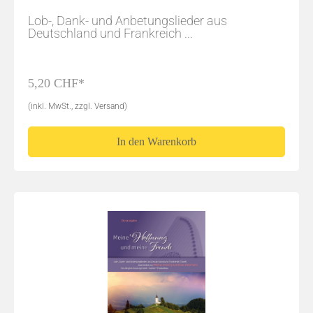
Lob-, Dank- und Anbetungslieder aus
Deutschland und Frankreich ...
5,20 CHF*
(inkl. MwSt., zzgl. Versand)
In den Warenkorb