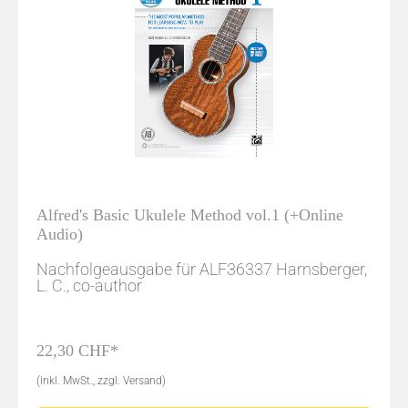
Alfred's Basic Ukulele Method vol.1 (+Online
Audio)
Nachfolgeausgabe für ALF36337 Harnsberger,
L. C., co-author
22,30 CHF*
(inkl. MwSt., zzgl. Versand)