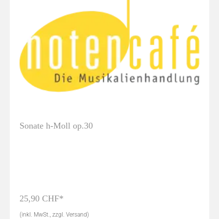
Sonate h-Moll op.30
25,90 CHF*
(inkl. MwSt., zzgl. Versand)