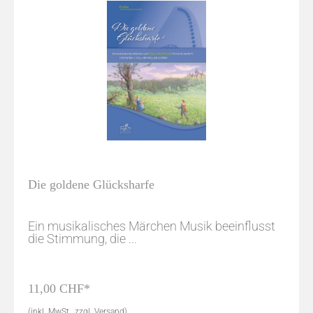
Die goldene Glücksharfe
Ein musikalisches Märchen Musik beeinflusst
die Stimmung, die ...
11,00 CHF*
(inkl. MwSt., zzgl. Versand)