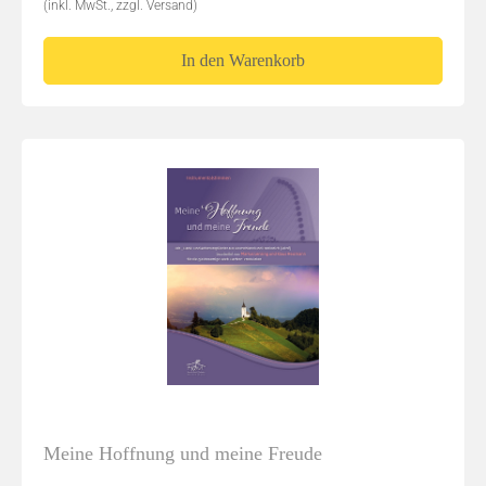
(inkl. MwSt., zzgl. Versand)
In den Warenkorb
Meine Hoffnung und meine Freude