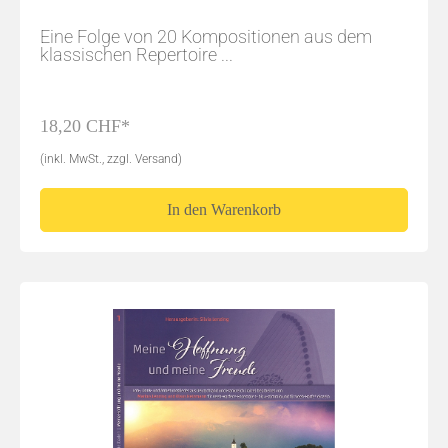
Eine Folge von 20 Kompositionen aus dem
klassischen Repertoire ...
18,20 CHF*
(inkl. MwSt., zzgl. Versand)
In den Warenkorb