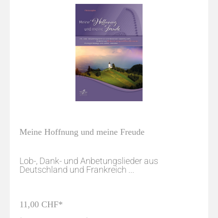
Meine Hoffnung und meine Freude
Lob-, Dank- und Anbetungslieder aus
Deutschland und Frankreich ...
11,00 CHF*