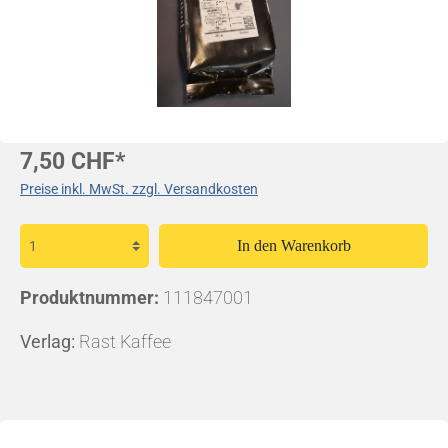
7,50 CHF*
Preise inkl. MwSt. zzgl. Versandkosten
In den Warenkorb
Produktnummer:
111847001
Verlag:
Rast Kaffee