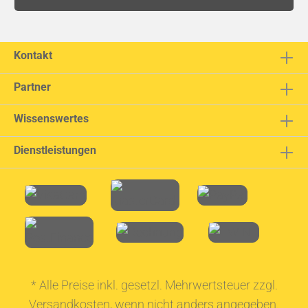
Kontakt
Partner
Wissenswertes
Dienstleistungen
* Alle Preise inkl. gesetzl. Mehrwertsteuer zzgl.
Versandkosten
, wenn nicht anders angegeben.