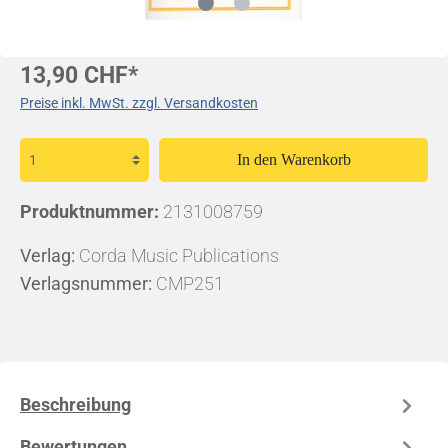
13,90 CHF*
Preise inkl. MwSt. zzgl. Versandkosten
In den Warenkorb
Produktnummer:
2131008759
Verlag:
Corda Music Publications
Verlagsnummer:
CMP251
Beschreibung
Bewertungen