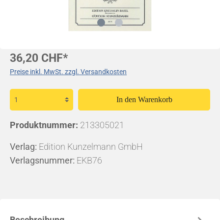
36,20 CHF*
Preise inkl. MwSt. zzgl. Versandkosten
In den Warenkorb
Produktnummer:
213305021
Verlag:
Edition Kunzelmann GmbH
Verlagsnummer:
EKB76
Beschreibung