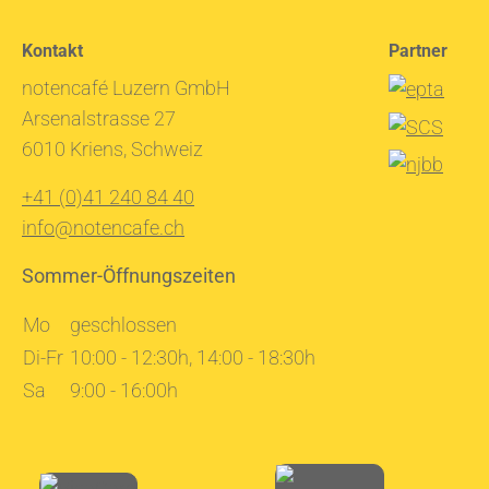
Kontakt
Partner
notencafé Luzern GmbH
Arsenalstrasse 27
6010 Kriens, Schweiz
+41 (0)41 240 84 40
info@notencafe.ch
Sommer-Öffnungszeiten
Mo
geschlossen
Di-Fr
10:00 - 12:30h, 14:00 - 18:30h
Sa
9:00 - 16:00h