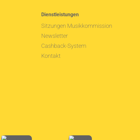
Dienstleistungen
Sitzungen Musikkommission
Newsletter
Cashback-System
Kontakt