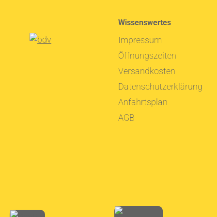
Wissenswertes
Impressum
Öffnungszeiten
Versandkosten
Datenschutzerklärung
Anfahrtsplan
AGB