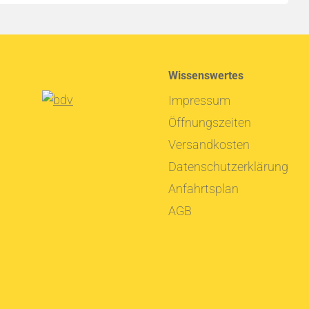
Wissenswertes
Impressum
Öffnungszeiten
Versandkosten
Datenschutzerklärung
Anfahrtsplan
AGB