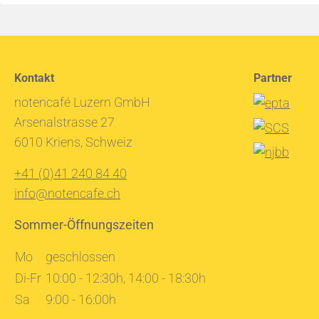
Kontakt
Partner
notencafé Luzern GmbH
Arsenalstrasse 27
6010 Kriens, Schweiz
+41 (0)41 240 84 40
info@notencafe.ch
Sommer-Öffnungszeiten
Mo
geschlossen
Di-Fr
10:00 - 12:30h, 14:00 - 18:30h
Sa
9:00 - 16:00h