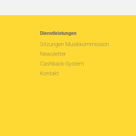
Dienstleistungen
Sitzungen Musikkommission
Newsletter
Cashback-System
Kontakt