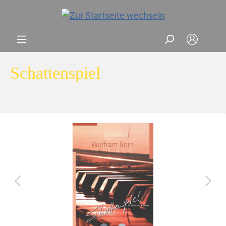
Schattenspiel