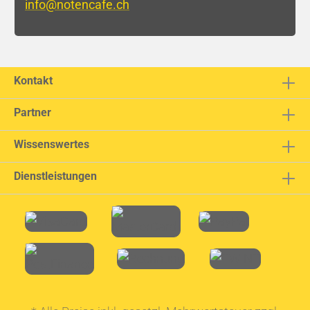
info@notencafe.ch
Kontakt
Partner
Wissenswertes
Dienstleistungen