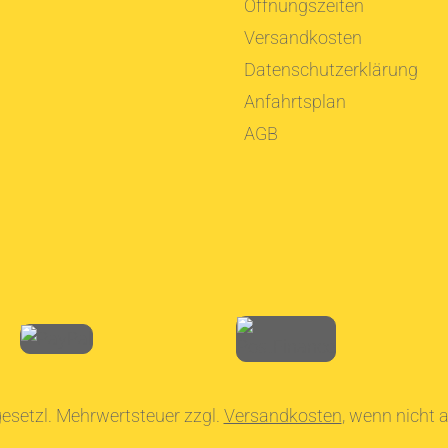
Öffnungszeiten
Versandkosten
Datenschutzerklärung
Anfahrtsplan
AGB
. gesetzl. Mehrwertsteuer zzgl.
Versandkosten
, wenn nicht