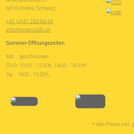
6010 Kriens, Schweiz
+41 (0)41 240 84 40
info@notencafe.ch
Sommer-Öffnungszeiten
Mo
geschlossen
Di-Fr
10:00 - 12:30h, 14:00 - 18:30h
Sa
9:00 - 16:00h
* Alle Preise inkl