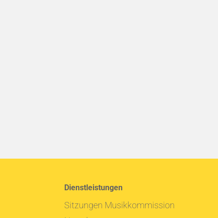
Dienstleistungen
Sitzungen Musikkommission