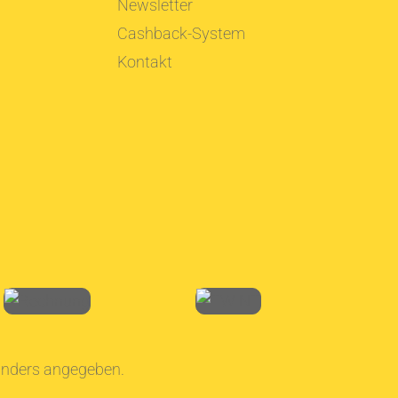
Newsletter
Cashback-System
Kontakt
 anders angegeben.