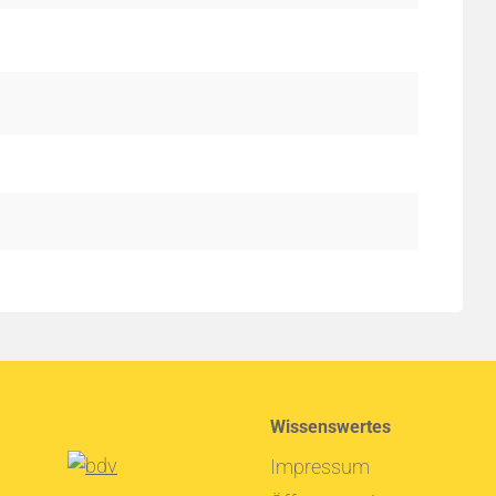
Wissenswertes
Impressum