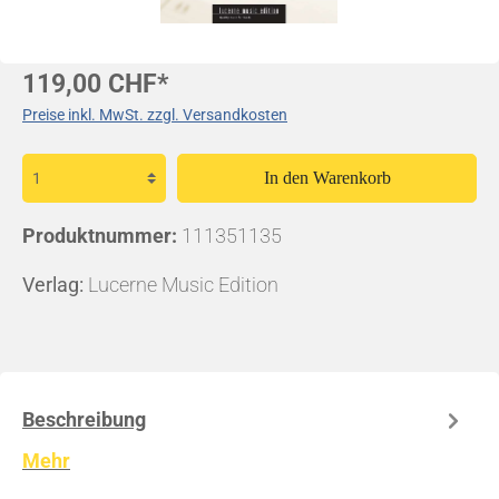
119,00 CHF*
Preise inkl. MwSt. zzgl. Versandkosten
In den Warenkorb
Produktnummer:
111351135
Verlag:
Lucerne Music Edition
Beschreibung
Mehr