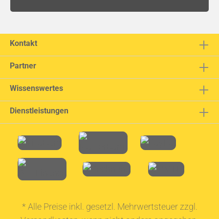
Kontakt
Partner
Wissenswertes
Dienstleistungen
* Alle Preise inkl. gesetzl. Mehrwertsteuer zzgl.