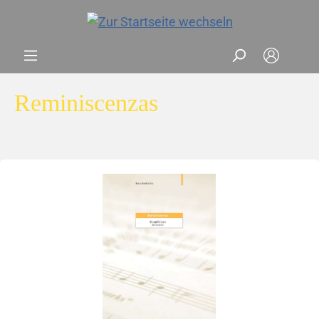
Reminiscenzas