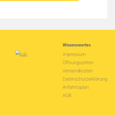
Wissenswertes
Impressum
Öffnungszeiten
Versandkosten
Datenschutzerklärung
Anfahrtsplan
AGB