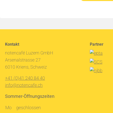
Kontakt
Partner
notencafé Luzern GmbH
Arsenalstrasse 27
6010 Kriens, Schweiz
+41 (0)41 240 84 40
info@notencafe.ch
Sommer-Öffnungszeiten
Mo
geschlossen