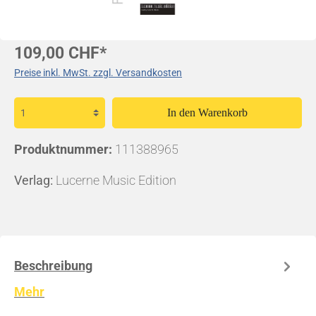
109,00 CHF*
Preise inkl. MwSt. zzgl. Versandkosten
In den Warenkorb
Produktnummer:
111388965
Verlag:
Lucerne Music Edition
Beschreibung
Mehr