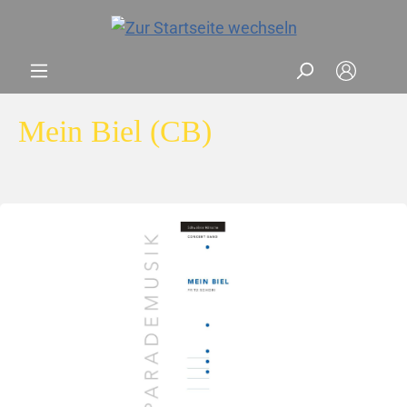
Mein Biel (CB)