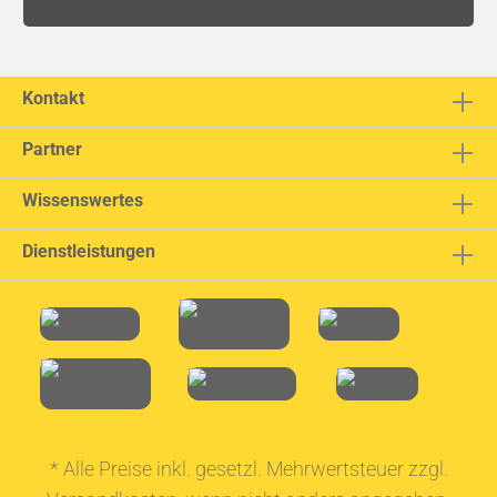
Kontakt
Partner
Wissenswertes
Dienstleistungen
* Alle Preise inkl. gesetzl. Mehrwertsteuer zzgl.