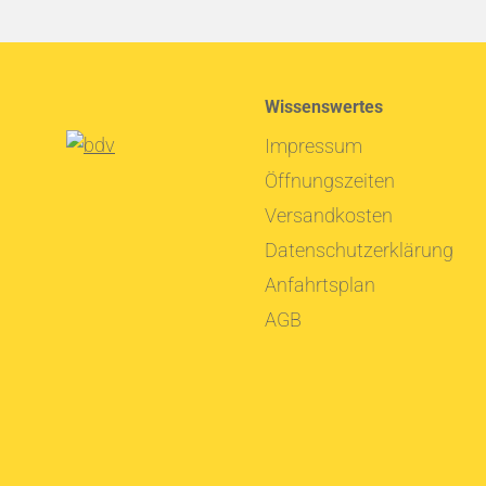
Wissenswertes
Impressum
Öffnungszeiten
Versandkosten
Datenschutzerklärung
Anfahrtsplan
AGB