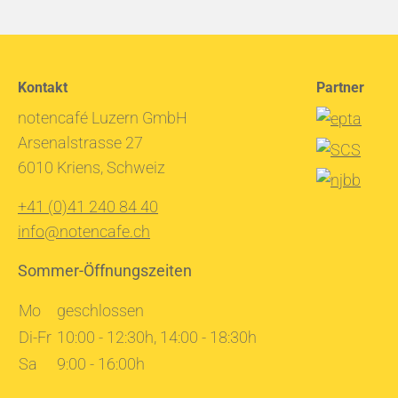
Kontakt
Partner
notencafé Luzern GmbH
Arsenalstrasse 27
6010 Kriens, Schweiz
+41 (0)41 240 84 40
info@notencafe.ch
Sommer-Öffnungszeiten
Mo
geschlossen
Di-Fr
10:00 - 12:30h, 14:00 - 18:30h
Sa
9:00 - 16:00h