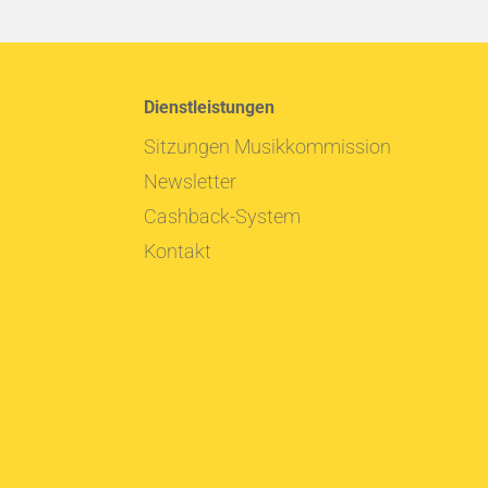
Dienstleistungen
Sitzungen Musikkommission
Newsletter
Cashback-System
Kontakt