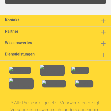
Kontakt
Partner
Wissenswertes
Dienstleistungen
* Alle Preise inkl. gesetzl. Mehrwertsteuer zzgl.
Versandkosten
, wenn nicht anders angegeben.