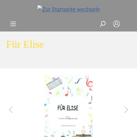
Für Elise