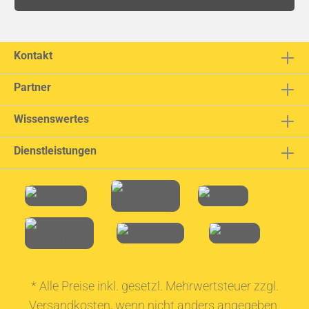
Kontakt
Partner
Wissenswertes
Dienstleistungen
* Alle Preise inkl. gesetzl. Mehrwertsteuer zzgl.
Versandkosten
, wenn nicht anders angegeben.