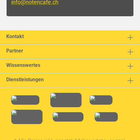
info@notencafe.ch
Kontakt
Partner
Wissenswertes
Dienstleistungen