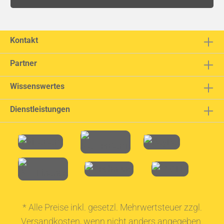
Kontakt
Partner
Wissenswertes
Dienstleistungen
* Alle Preise inkl. gesetzl. Mehrwertsteuer zzgl.
Versandkosten
, wenn nicht anders angegeben.