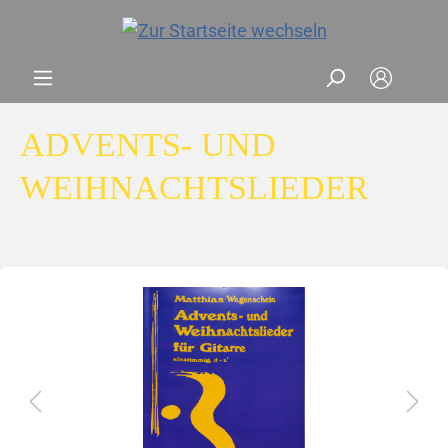
ADVENTS- UND
WEIHNACHTSLIEDER