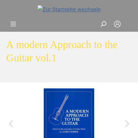
A modern Approach to the
Guitar vol.1