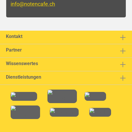
info@notencafe.ch
Kontakt
Partner
Wissenswertes
Dienstleistungen