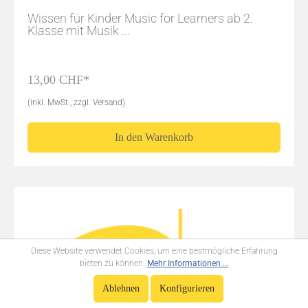
Wissen für Kinder Music for Learners ab 2.
Klasse mit Musik ...
13,00 CHF*
(inkl. MwSt., zzgl. Versand)
In den Warenkorb
Diese Website verwendet Cookies, um eine bestmögliche Erfahrung
bieten zu können.
Mehr Informationen ...
Ablehnen
Konfigurieren