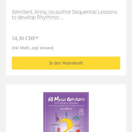
Wentlent, Anna, co-author Sequential Lessons
to develop Rhythmic ...
54,30 CHF*
(inkl. MwSt., zzgl. Versand)
In den Warenkorb