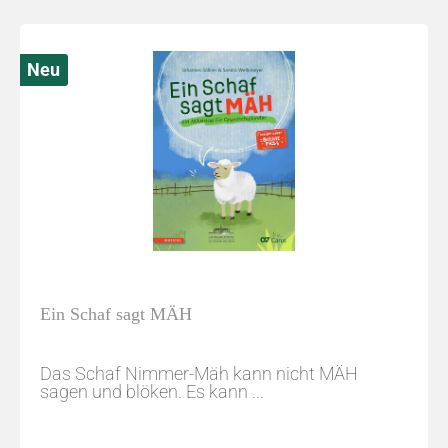
Neu
Ein Schaf sagt MÄH
Das Schaf Nimmer-Mäh kann nicht MÄH
sagen und blöken. Es kann ...