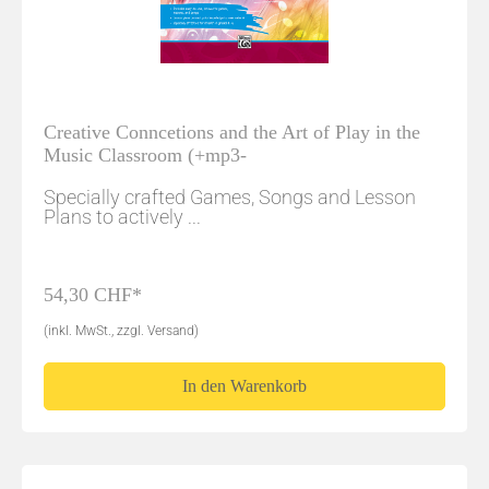
Creative Conncetions and the Art of Play in the
Music Classroom (+mp3-
Specially crafted Games, Songs and Lesson
Plans to actively ...
54,30 CHF*
(inkl. MwSt., zzgl. Versand)
In den Warenkorb