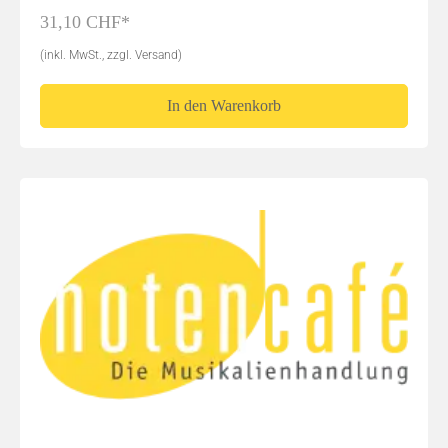
31,10 CHF*
(inkl. MwSt., zzgl. Versand)
In den Warenkorb