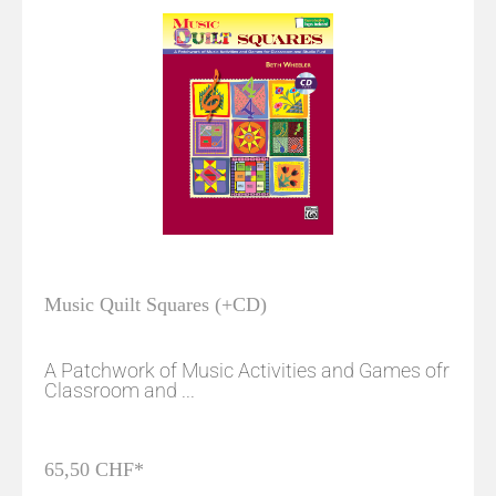
Music Quilt Squares (+CD)
A Patchwork of Music Activities and Games ofr
Classroom and ...
65,50 CHF*