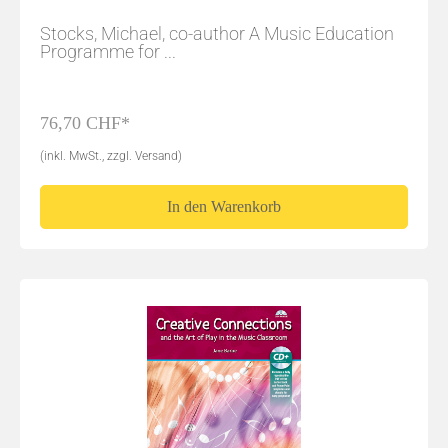
Stocks, Michael, co-author A Music Education
Programme for ...
76,70 CHF*
(inkl. MwSt., zzgl. Versand)
In den Warenkorb