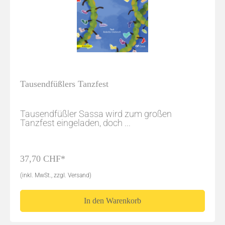
Tausendfüßlers Tanzfest
Tausendfüßler Sassa wird zum großen
Tanzfest eingeladen, doch ...
37,70 CHF*
(inkl. MwSt., zzgl. Versand)
In den Warenkorb