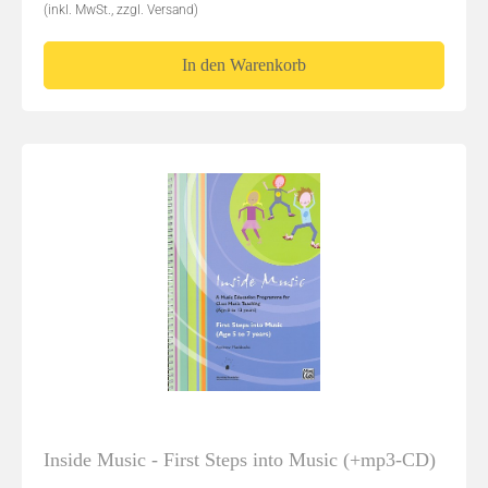
(inkl. MwSt., zzgl. Versand)
In den Warenkorb
Inside Music - First Steps into Music (+mp3-CD)