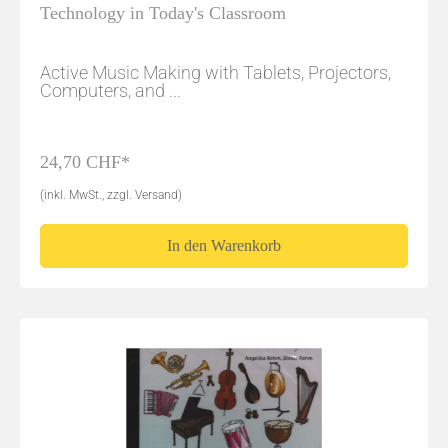
Technology in Today's Classroom
Active Music Making with Tablets, Projectors,
Computers, and ...
24,70 CHF*
(inkl. MwSt., zzgl. Versand)
In den Warenkorb