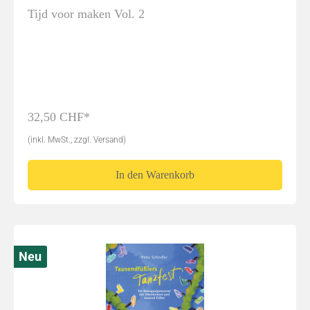
Tijd voor maken Vol. 2
32,50 CHF*
(inkl. MwSt., zzgl. Versand)
In den Warenkorb
Neu