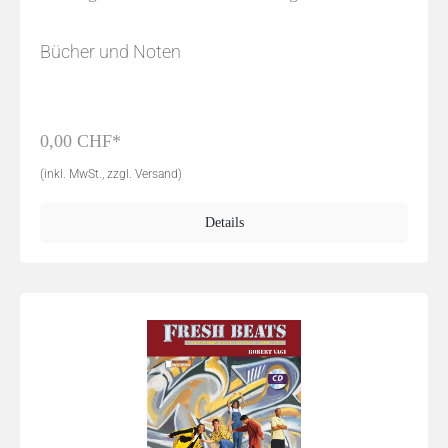
Bücher und Noten
0,00 CHF*
(inkl. MwSt., zzgl. Versand)
Details