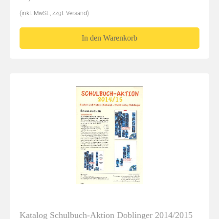
(inkl. MwSt., zzgl. Versand)
In den Warenkorb
Katalog Schulbuch-Aktion Doblinger 2014/2015