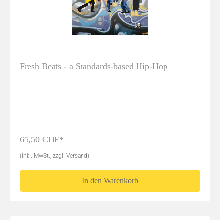
Fresh Beats - a Standards-based Hip-Hop
65,50 CHF*
(inkl. MwSt., zzgl. Versand)
In den Warenkorb