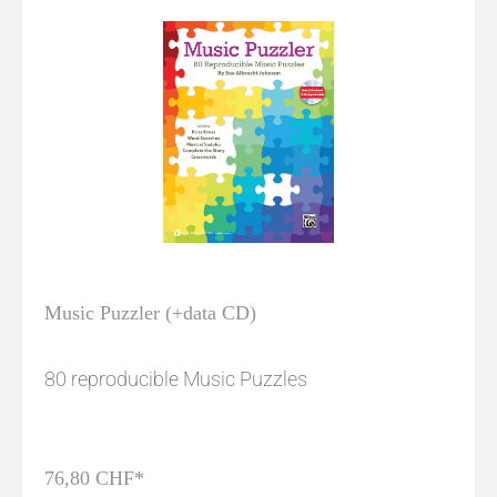
Music Puzzler (+data CD)
80 reproducible Music Puzzles
76,80 CHF*