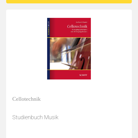
Cellotechnik
Studienbuch Musik