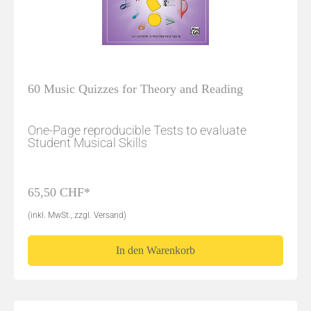
60 Music Quizzes for Theory and Reading
One-Page reproducible Tests to evaluate
Student Musical Skills
65,50 CHF*
(inkl. MwSt., zzgl. Versand)
In den Warenkorb