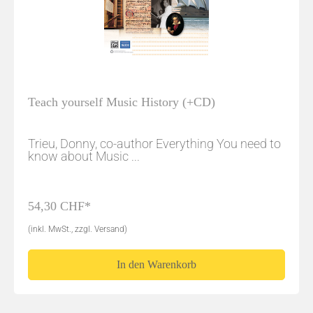
Teach yourself Music History (+CD)
Trieu, Donny, co-author Everything You need to
know about Music ...
54,30 CHF*
(inkl. MwSt., zzgl. Versand)
In den Warenkorb