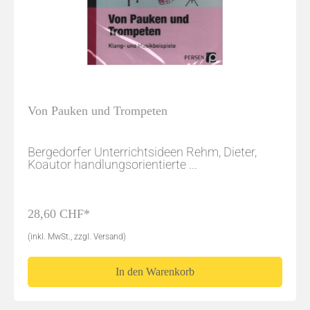
Von Pauken und Trompeten
Bergedorfer Unterrichtsideen Rehm, Dieter,
Koautor handlungsorientierte ...
28,60 CHF*
(inkl. MwSt., zzgl. Versand)
In den Warenkorb