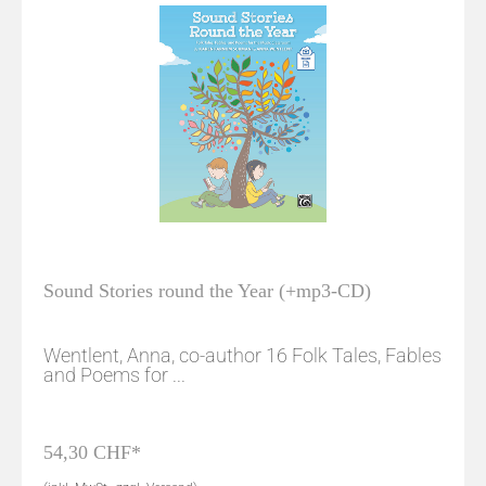
Sound Stories round the Year (+mp3-CD)
Wentlent, Anna, co-author 16 Folk Tales, Fables
and Poems for ...
54,30 CHF*