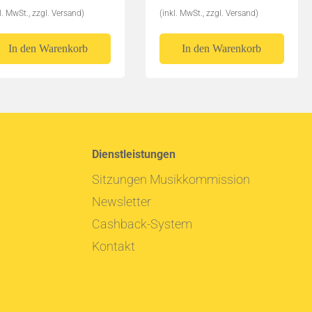
l. MwSt., zzgl. Versand)
(inkl. MwSt., zzgl. Versand)
In den Warenkorb
In den Warenkorb
Dienstleistungen
Sitzungen Musikkommission
Newsletter
Cashback-System
Kontakt