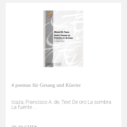
4 poemas für Gesang und Klavier
Icaza, Francisco A. de, Text De oro La sombra
La fuente ...