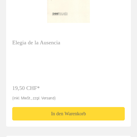
Elegia de la Ausencia
19,50 CHF*
(inkl. MwSt., zzgl. Versand)
In den Warenkorb