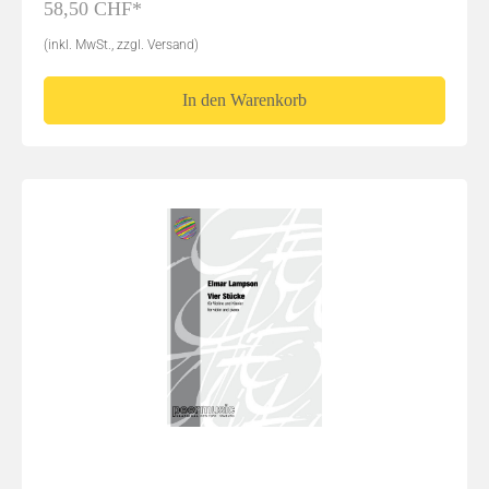
58,50 CHF*
(inkl. MwSt., zzgl. Versand)
In den Warenkorb