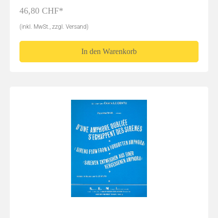
46,80 CHF*
(inkl. MwSt., zzgl. Versand)
In den Warenkorb