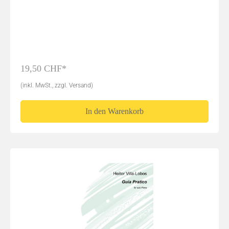
19,50 CHF*
(inkl. MwSt., zzgl. Versand)
In den Warenkorb