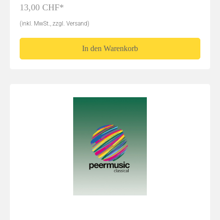
13,00 CHF*
(inkl. MwSt., zzgl. Versand)
In den Warenkorb