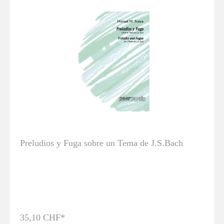
Preludios y Fuga sobre un Tema de J.S.Bach
35,10 CHF*