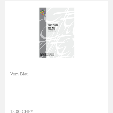
Vom Blau
13,00 CHF*