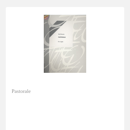
Pastorale