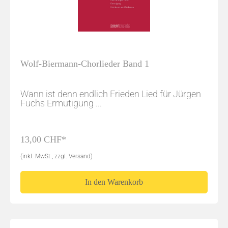
Wolf-Biermann-Chorlieder Band 1
Wann ist denn endlich Frieden Lied für Jürgen
Fuchs Ermutigung ...
13,00 CHF*
(inkl. MwSt., zzgl. Versand)
In den Warenkorb