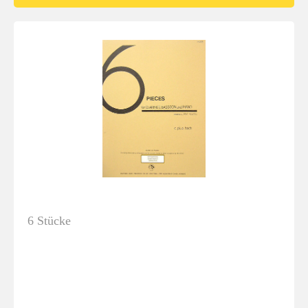
6 Stücke