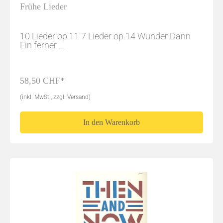
Frühe Lieder
10 Lieder op.11 7 Lieder op.14 Wunder Dann
Ein ferner ...
58,50 CHF*
(inkl. MwSt., zzgl. Versand)
In den Warenkorb